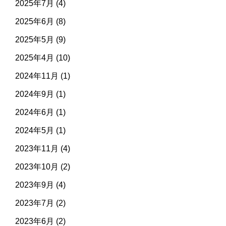
2025年7月
(4)
2025年6月
(8)
2025年5月
(9)
2025年4月
(10)
2024年11月
(1)
2024年9月
(1)
2024年6月
(1)
2024年5月
(1)
2023年11月
(4)
2023年10月
(2)
2023年9月
(4)
2023年7月
(2)
2023年6月
(2)