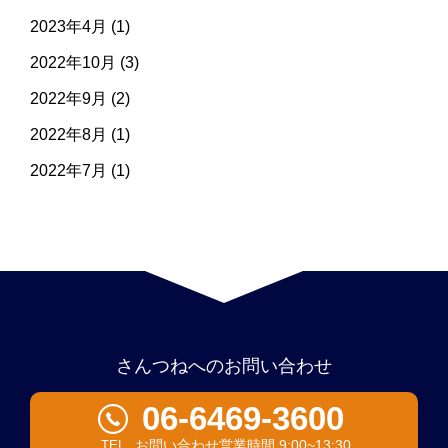
2023年4月
(1)
2022年10月
(3)
2022年9月
(2)
2022年8月
(1)
2022年7月
(1)
さんつねへのお問い合わせ
06-6469-3600
お問い合わせ営業時間 9:00~13:30
TEL