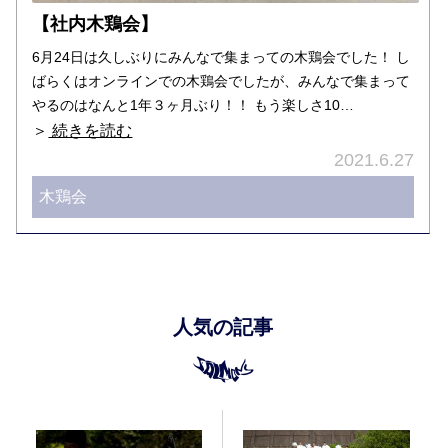
【社内木鶏会】
6月24日は久しぶりにみんなで集まっての木鶏会でした！ し
ばらくはオンラインでの木鶏会でしたが、みんなで集まって
やるのはなんと1年３ヶ月ぶり！！ もう楽しさ10…
＞
続きを読む
2021.6.27
木鶏会
人気の記事