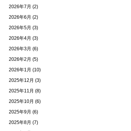
2026年7月
(2)
2026年6月
(2)
2026年5月
(3)
2026年4月
(3)
2026年3月
(6)
2026年2月
(5)
2026年1月
(10)
2025年12月
(3)
2025年11月
(8)
2025年10月
(6)
2025年9月
(6)
2025年8月
(7)