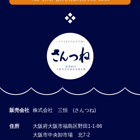
販売会社
株式会社 三恒 (さんつね)
住所
大阪府大阪市福島区野田1-1-86
大阪市中央卸市場 北7-2