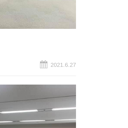
2021.6.27