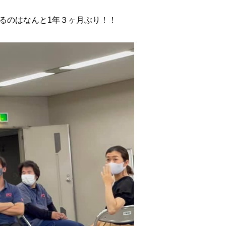
るのはなんと1年３ヶ月ぶり！！