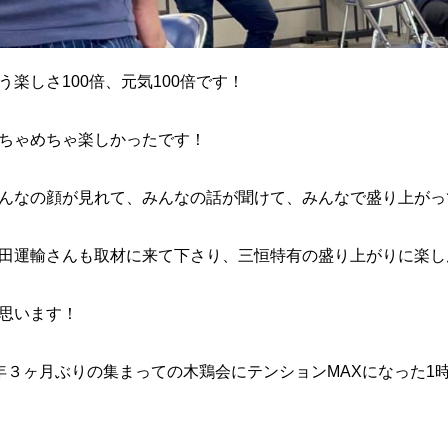
う楽しさ100倍、元気100倍です！
ちゃめちゃ楽しかったです！
んなの顔が見れて、みんなの話が聞けて、みんなで盛り上がっ
田運輸さんも取材に来て下さり、三恒特有の盛り上がりに楽し
思います！
年３ヶ月ぶりの集まっての木鶏会にテンションMAXになった1