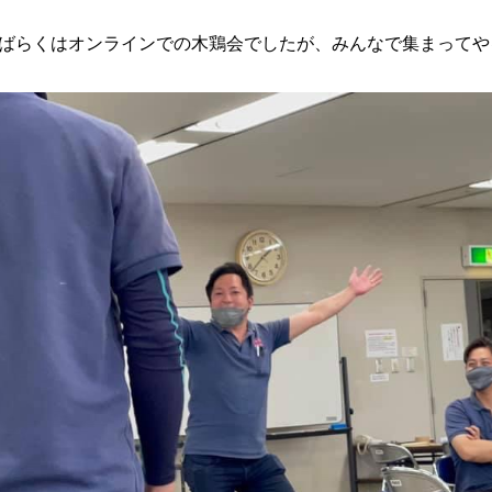
ばらくはオンラインでの木鶏会でしたが、みんなで集まってや