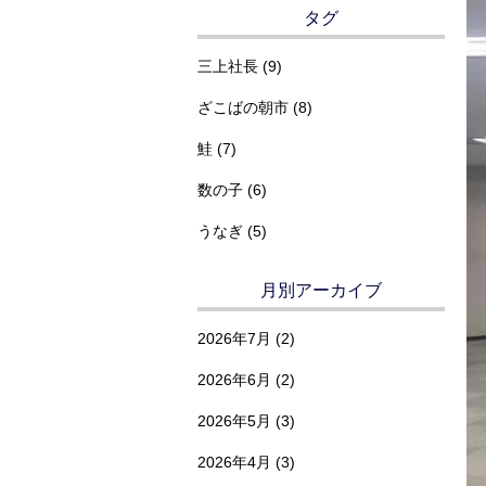
タグ
三上社長 (9)
ざこばの朝市 (8)
鮭 (7)
数の子 (6)
うなぎ (5)
月別アーカイブ
2026年7月
(2)
2026年6月
(2)
2026年5月
(3)
2026年4月
(3)