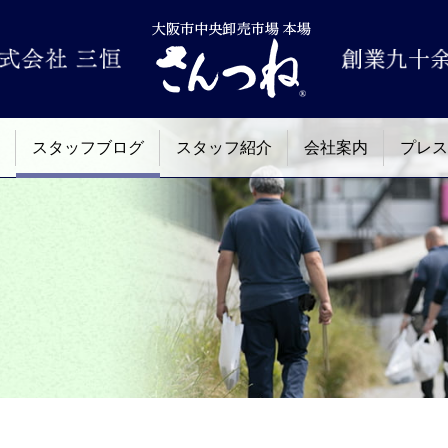
スタッフブログ
スタッフ紹介
会社案内
プレス