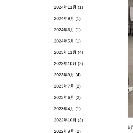
2024年11月
(1)
2024年9月
(1)
2024年6月
(1)
2024年5月
(1)
2023年11月
(4)
2023年10月
(2)
2023年9月
(4)
2023年7月
(2)
2023年6月
(2)
2023年4月
(1)
2022年10月
(3)
6
2022年9月
(2)