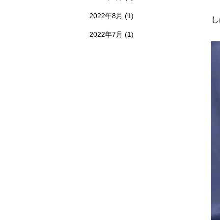
2022年8月
(1)
し
2022年7月
(1)