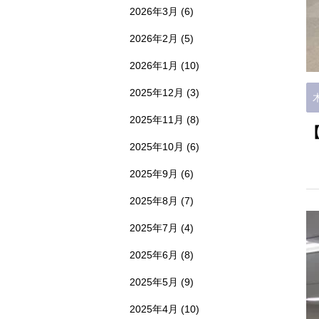
2026年3月
(6)
2026年2月
(5)
2026年1月
(10)
2025年12月
(3)
2025年11月
(8)
2025年10月
(6)
2025年9月
(6)
2025年8月
(7)
2025年7月
(4)
2025年6月
(8)
2025年5月
(9)
2025年4月
(10)