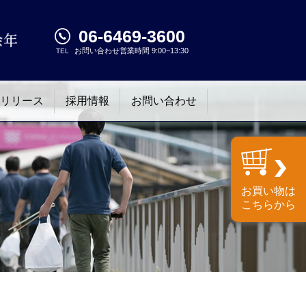
06-6469-3600
お問い合わせ営業時間 9:00~13:30
TEL
リリース
採用情報
お問い合わせ
お買い物は
こちらから