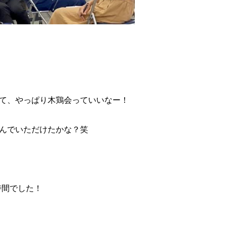
て、やっぱり木鶏会っていいなー！
んでいただけたかな？笑
時間でした！