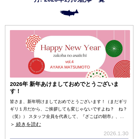
2026年 新年あけましておめでとうございま
す！
皆さま、新年明けましておめでとうございます！（まだギリ
ギリ１月だから、ご挨拶しても変じゃないですよね？ ね？
（笑）） スタッフ全員を代表して、『ざこばの朝市』、…
＞
続きを読む
2026.1.30