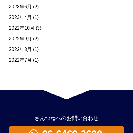
2023年6月
(2)
2023年4月
(1)
2022年10月
(3)
2022年9月
(2)
2022年8月
(1)
2022年7月
(1)
さんつねへのお問い合わせ