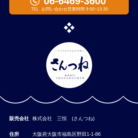
06-6469-3600
お問い合わせ営業時間 9:00~13:30
TEL
販売会社
株式会社 三恒 (さんつね)
住所
大阪府大阪市福島区野田1-1-86