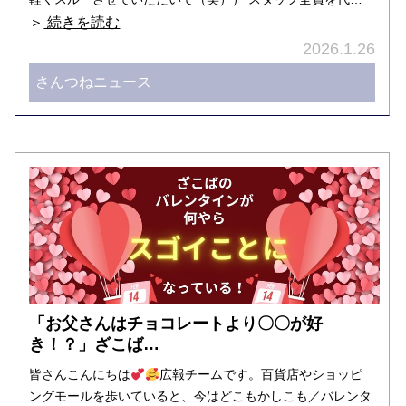
＞
続きを読む
2026.1.26
さんつねニュース
「お父さんはチョコレートより〇〇が好
き！？」ざこば…
皆さんこんにちは
広報チームです。百貨店やショッピ
ングモールを歩いていると、今はどこもかしこも／バレンタ