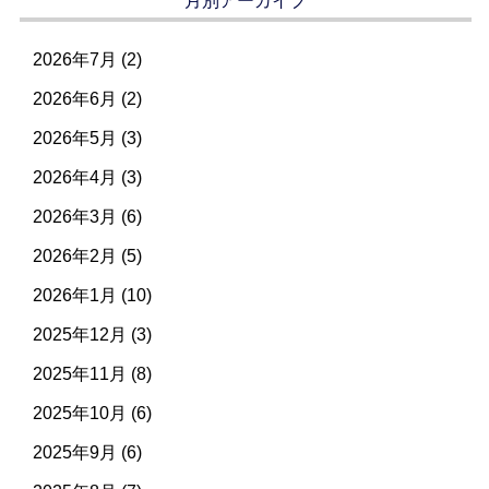
月別アーカイブ
2026年7月
(2)
2026年6月
(2)
2026年5月
(3)
2026年4月
(3)
2026年3月
(6)
2026年2月
(5)
2026年1月
(10)
2025年12月
(3)
2025年11月
(8)
2025年10月
(6)
2025年9月
(6)