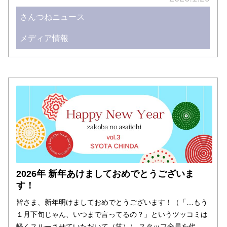
さんつねニュース
メディア情報
2026年 新年あけましておめでとうございま
す！
皆さま、新年明けましておめでとうございます！（「…もう
１月下旬じゃん、いつまで言ってるの？」というツッコミは
軽くスルーさせていただいて（笑）） スタッフ全員を代…