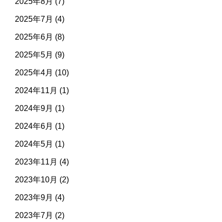
2025年8月
(7)
2025年7月
(4)
2025年6月
(8)
2025年5月
(9)
2025年4月
(10)
2024年11月
(1)
2024年9月
(1)
2024年6月
(1)
2024年5月
(1)
2023年11月
(4)
2023年10月
(2)
2023年9月
(4)
2023年7月
(2)