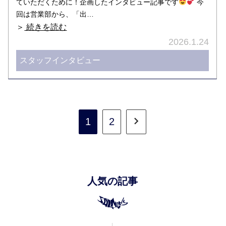
ていただくために！企画したインタビュー記事です
今
回は営業部から、「出…
＞
続きを読む
2026.1.24
スタッフインタビュー
1
2
人気の記事