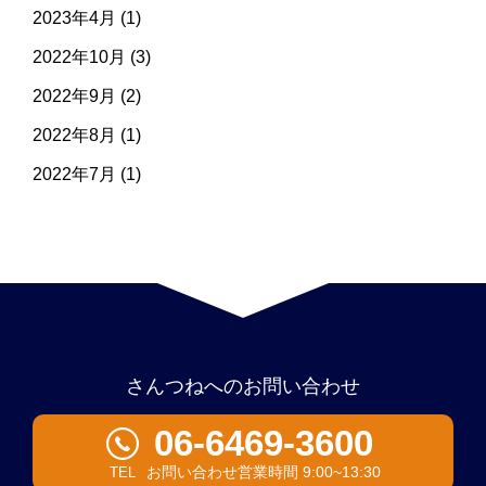
2023年4月
(1)
2022年10月
(3)
2022年9月
(2)
2022年8月
(1)
2022年7月
(1)
さんつねへのお問い合わせ
06-6469-3600
お問い合わせ営業時間 9:00~13:30
TEL