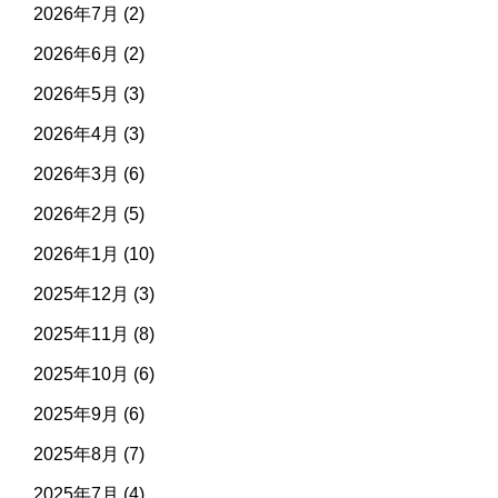
2026年7月
(2)
2026年6月
(2)
2026年5月
(3)
2026年4月
(3)
2026年3月
(6)
2026年2月
(5)
2026年1月
(10)
2025年12月
(3)
2025年11月
(8)
2025年10月
(6)
2025年9月
(6)
2025年8月
(7)
2025年7月
(4)