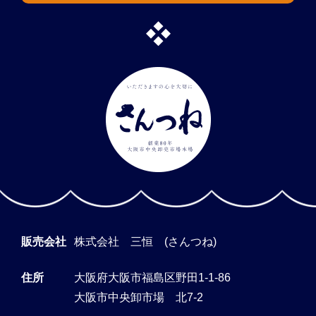
販売会社
株式会社 三恒 (さんつね)
住所
大阪府大阪市福島区野田1-1-86
大阪市中央卸市場 北7-2