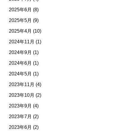
2025年6月
(8)
2025年5月
(9)
2025年4月
(10)
2024年11月
(1)
2024年9月
(1)
2024年6月
(1)
2024年5月
(1)
2023年11月
(4)
2023年10月
(2)
2023年9月
(4)
2023年7月
(2)
2023年6月
(2)