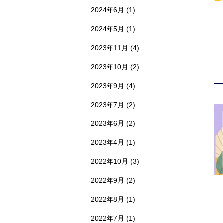
2024年6月
(1)
2024年5月
(1)
2023年11月
(4)
2023年10月
(2)
2023年9月
(4)
2023年7月
(2)
2023年6月
(2)
2023年4月
(1)
2022年10月
(3)
2022年9月
(2)
2022年8月
(1)
2022年7月
(1)