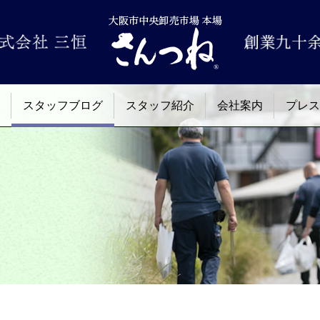
スタッフブログ
スタッフ紹介
会社案内
プレス