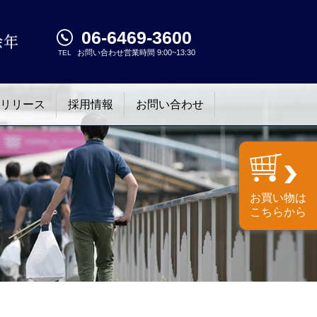
06-6469-3600
お問い合わせ営業時間 9:00~13:30
TEL
リリース
採用情報
お問い合わせ
お買い物は
こちらから