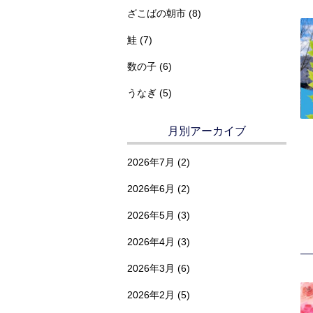
ざこばの朝市 (8)
鮭 (7)
数の子 (6)
うなぎ (5)
月別アーカイブ
2026年7月
(2)
2026年6月
(2)
2026年5月
(3)
2026年4月
(3)
2026年3月
(6)
2026年2月
(5)