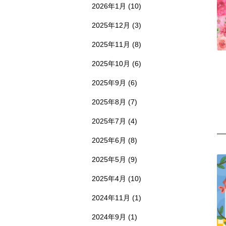
2026年1月
(10)
2025年12月
(3)
2025年11月
(8)
2025年10月
(6)
2025年9月
(6)
2025年8月
(7)
2025年7月
(4)
2025年6月
(8)
2025年5月
(9)
2025年4月
(10)
2024年11月
(1)
2024年9月
(1)