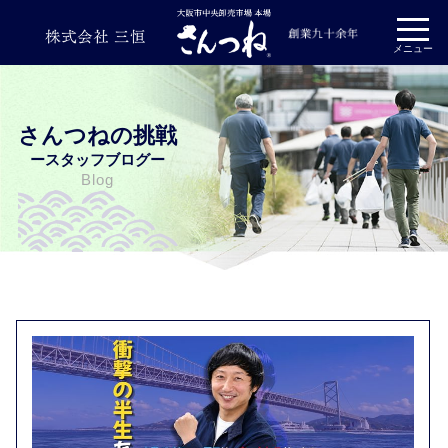
プライバシーポリシー
メニュー
さんつねの挑戦
ースタッフブログー
Blog