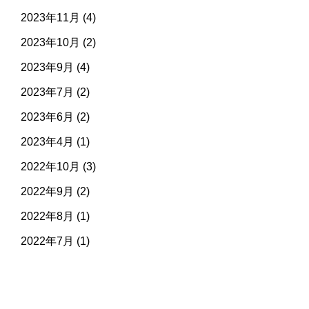
2023年11月
(4)
2023年10月
(2)
2023年9月
(4)
2023年7月
(2)
2023年6月
(2)
2023年4月
(1)
2022年10月
(3)
2022年9月
(2)
2022年8月
(1)
2022年7月
(1)