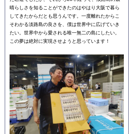
晴らしさを知ることができたのはやはり大阪で暮ら
してきたからだとも思うんです。一度離れたからこ
そわかる淡路島の良さを、僕は世界中に広げていき
たい。世界中から愛される唯一無二の島にしたい。
この夢は絶対に実現させようと思っています！