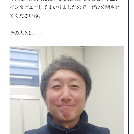
インタビューしてまいりましたので、ぜひ公開させ
てくださいね。
その人とは……