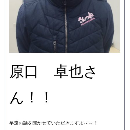
原口 卓也さ
ん！！
早速お話を聞かせていただきますよ～～！