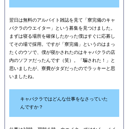
翌日は無料のアルバイト雑誌を見て「寮完備のキャ
バクラのウエイター」という募集を見つけました。
まずは寝る場所を確保したかった僕はすぐに応募し
てその場で採用。ですが「寮完備」というのはまっ
たくのウソで、僕が寝かされたのはキャバクラの店
内のソファだったんです（笑）。「騙された！」と
思いましたが、寮費がタダだったのでラッキーと思
いましたね。
キャバクラではどんな仕事をなさっていた
んですか？