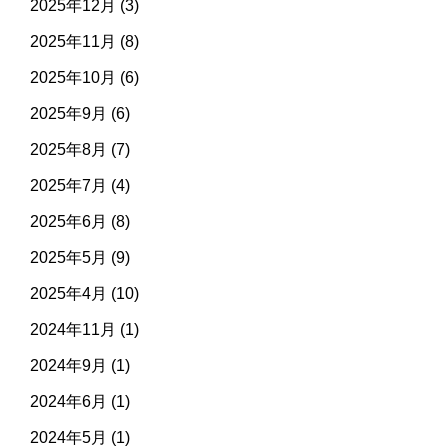
2025年12月
(3)
2025年11月
(8)
2025年10月
(6)
2025年9月
(6)
2025年8月
(7)
2025年7月
(4)
2025年6月
(8)
2025年5月
(9)
2025年4月
(10)
2024年11月
(1)
2024年9月
(1)
2024年6月
(1)
2024年5月
(1)