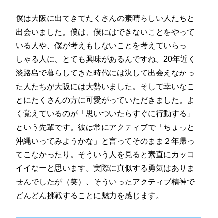
僕は大阪に出てきてたくさんの素晴らしい人たちと
出会いました。僕は、僕にはできないことをやって
いる人や、僕が考えもしないことを考えていらっ
しゃる人に、とても興味があるんですね。20年近く
淡路島で暮らしてきた時代には決して出会えなかっ
た人たちが大阪には大勢いました。そして幸いなこ
とにたくさんの方に可愛がっていただきました。よ
く覚えているのが「思いついたらすぐに行動する」
という先輩です。彼は常にアクティブで「ちょっと
沖縄いってみようかな」と言ってそのまま２年帰っ
てこなかったり。そういう人を見ると素直にカッコ
イイなーと思います。実際に真似する勇気はありま
せんでしたが（笑）、そういったアクティブ精神で
どんどん挑戦することに魅力を感じます。