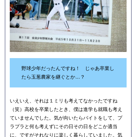
野球少年だったんですね！ じゃあ卒業し
たら玉葱農家を継ぐとか…？
いえいえ、それは１ミリも考えてなかったですね
（笑）高校を卒業したとき、僕は進学も就職も考え
ていませんでした。気が向いたらバイトをして、プ
ラプラと何も考えずにその日その日をどこか適当
に、ですがそれなりに楽しく暮らしていました。気