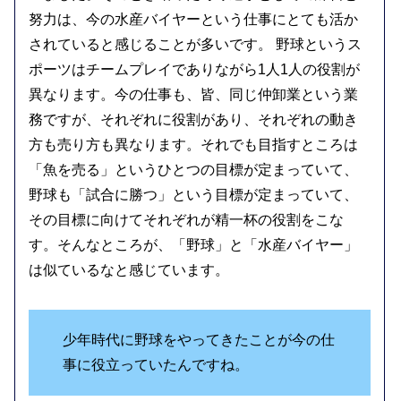
努力は、今の水産バイヤーという仕事にとても活か
されていると感じることが多いです。 野球というス
ポーツはチームプレイでありながら1人1人の役割が
異なります。今の仕事も、皆、同じ仲卸業という業
務ですが、それぞれに役割があり、それぞれの動き
方も売り方も異なります。それでも目指すところは
「魚を売る」というひとつの目標が定まっていて、
野球も「試合に勝つ」という目標が定まっていて、
その目標に向けてそれぞれが精一杯の役割をこな
す。そんなところが、「野球」と「水産バイヤー」
は似ているなと感じています。
少年時代に野球をやってきたことが今の仕
事に役立っていたんですね。