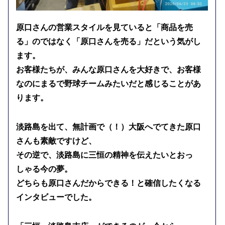
原口さんの営業スタイルを見ていると「商品を売
る」のではなく「原口さんを売る」だという気がし
ます。
お客様たちが、みんな原口さんを大好きで、お客様
なのにまるで野球チームみたいだと感じることがあ
ります。
淡路島を出て、無計画で（！）大阪へでてきた原口
さんも素敵ですけど、
その逆で、淡路島に三恒の精神を伝えたいとおっ
しゃる今の夢。
どちらも原口さんだからできる！と確信したくなる
インタビューでした。