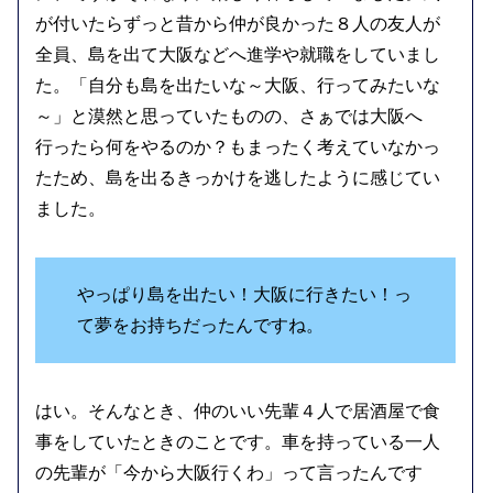
が付いたらずっと昔から仲が良かった８人の友人が
全員、島を出て大阪などへ進学や就職をしていまし
た。「自分も島を出たいな～大阪、行ってみたいな
～」と漠然と思っていたものの、さぁでは大阪へ
行ったら何をやるのか？もまったく考えていなかっ
たため、島を出るきっかけを逃したように感じてい
ました。
やっぱり島を出たい！大阪に行きたい！っ
て夢をお持ちだったんですね。
はい。そんなとき、仲のいい先輩４人で居酒屋で食
事をしていたときのことです。車を持っている一人
の先輩が「今から大阪行くわ」って言ったんです