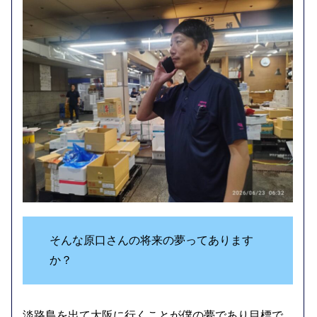
そんな原口さんの将来の夢ってあります
か？
淡路島を出て大阪に行くことが僕の夢であり目標で