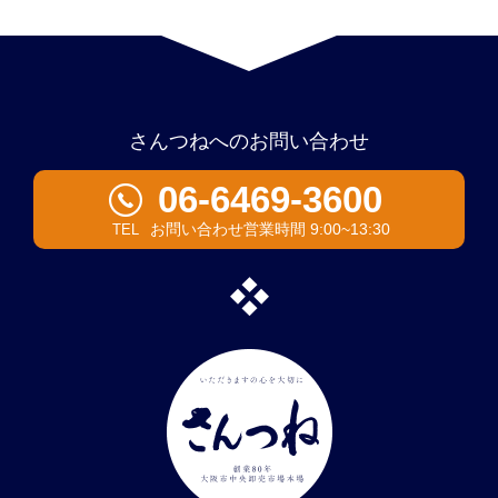
さんつねへのお問い合わせ
06-6469-3600
お問い合わせ営業時間 9:00~13:30
TEL