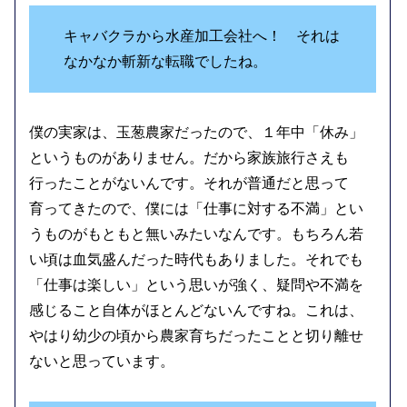
キャバクラから水産加工会社へ！ それは
なかなか斬新な転職でしたね。
僕の実家は、玉葱農家だったので、１年中「休み」
というものがありません。だから家族旅行さえも
行ったことがないんです。それが普通だと思って
育ってきたので、僕には「仕事に対する不満」とい
うものがもともと無いみたいなんです。もちろん若
い頃は血気盛んだった時代もありました。それでも
「仕事は楽しい」という思いが強く、疑問や不満を
感じること自体がほとんどないんですね。これは、
やはり幼少の頃から農家育ちだったことと切り離せ
ないと思っています。