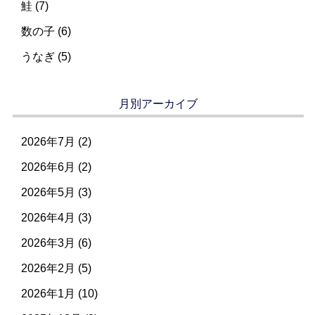
鮭 (7)
数の子 (6)
うなぎ (5)
月別アーカイブ
2026年7月
(2)
2026年6月
(2)
2026年5月
(3)
2026年4月
(3)
2026年3月
(6)
2026年2月
(5)
2026年1月
(10)