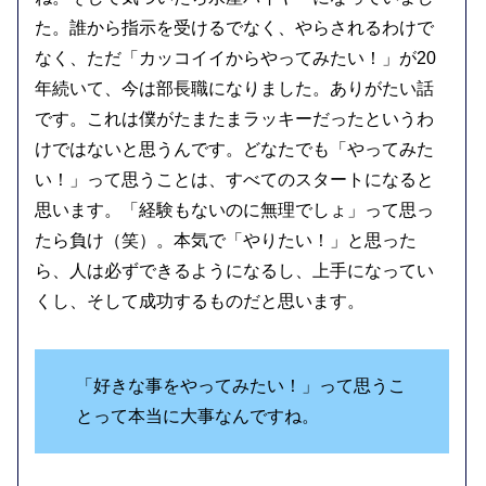
た。誰から指示を受けるでなく、やらされるわけで
なく、ただ「カッコイイからやってみたい！」が20
年続いて、今は部長職になりました。ありがたい話
です。これは僕がたまたまラッキーだったというわ
けではないと思うんです。どなたでも「やってみた
い！」って思うことは、すべてのスタートになると
思います。「経験もないのに無理でしょ」って思っ
たら負け（笑）。本気で「やりたい！」と思った
ら、人は必ずできるようになるし、上手になってい
くし、そして成功するものだと思います。
「好きな事をやってみたい！」って思うこ
とって本当に大事なんですね。