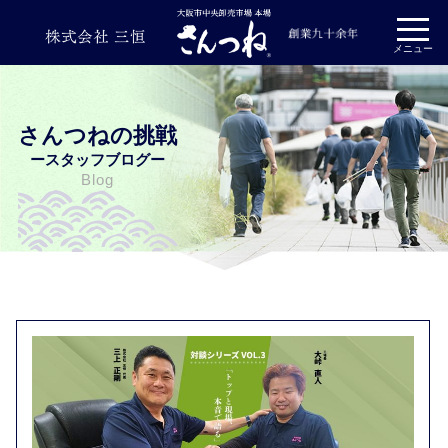
プライバシーポリシー
メニュー
さんつねの挑戦
ースタッフブログー
Blog