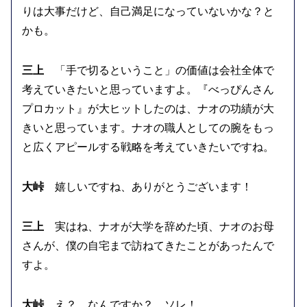
りは大事だけど、自己満足になっていないかな？と
かも。
三上
「手で切るということ」の価値は会社全体で
考えていきたいと思っていますよ。『べっぴんさん
プロカット』が大ヒットしたのは、ナオの功績が大
きいと思っています。ナオの職人としての腕をもっ
と広くアピールする戦略を考えていきたいですね。
大峠
嬉しいですね、ありがとうございます！
三上
実はね、ナオが大学を辞めた頃、ナオのお母
さんが、僕の自宅まで訪ねてきたことがあったんで
すよ。
大峠
え？ なんですか？ ソレ！