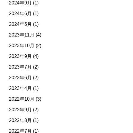
2024年9月
(1)
2024年6月
(1)
2024年5月
(1)
2023年11月
(4)
2023年10月
(2)
2023年9月
(4)
2023年7月
(2)
2023年6月
(2)
2023年4月
(1)
2022年10月
(3)
2022年9月
(2)
2022年8月
(1)
2022年7月
(1)