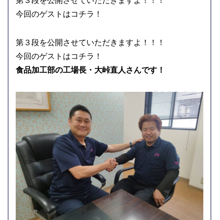
第３段を公開させていただきますよ！！！
今回のゲストはコチラ！
第３段を公開させていただきますよ！！！
今回のゲストはコチラ！
食品加工部の工場長・大峠直人さんです！