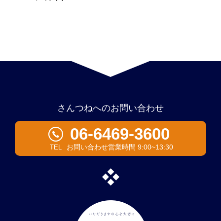
さんつねへのお問い合わせ
06-6469-3600
お問い合わせ営業時間 9:00~13:30
TEL