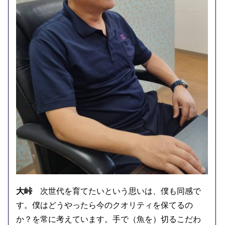
大峠
次世代を育てたいという思いは、僕も同感で
す。僕はどうやったら今のクオリティを保てるの
か？を常に考えています。手で（魚を）切るこだわ