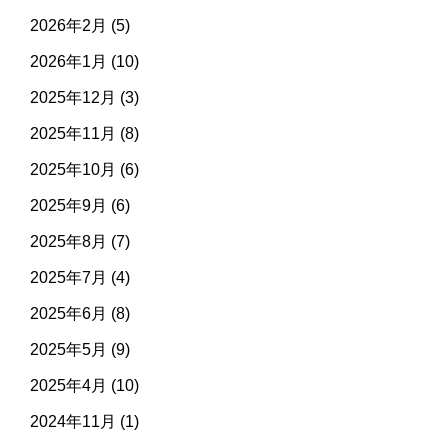
2026年2月
(5)
2026年1月
(10)
2025年12月
(3)
2025年11月
(8)
2025年10月
(6)
2025年9月
(6)
2025年8月
(7)
2025年7月
(4)
2025年6月
(8)
2025年5月
(9)
2025年4月
(10)
2024年11月
(1)