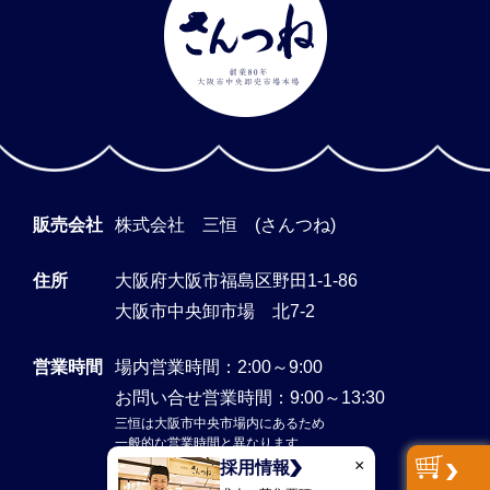
販売会社
株式会社 三恒 (さんつね)
住所
大阪府大阪市福島区野田1-1-86
大阪市中央卸市場 北7-2
営業時間
場内営業時間：2:00～9:00
お問い合せ営業時間：9:00～13:30
三恒は大阪市中央市場内にあるため
一般的な営業時間と異なります
×
採用情報