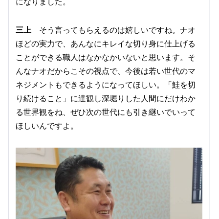
になりました。
三上
そう言ってもらえるのは嬉しいですね。ナオ
ほどの実力で、あんなにキレイな切り身に仕上げる
ことができる職人はなかなかいないと思います。そ
んなナオだからこその視点で、今後は若い世代のマ
ネジメントもできるようになってほしい。「鮭を切
り続けること」に達観し深堀りした人間にだけわか
る世界観をね、ぜひ次の世代にも引き継いでいって
ほしいんですよ。