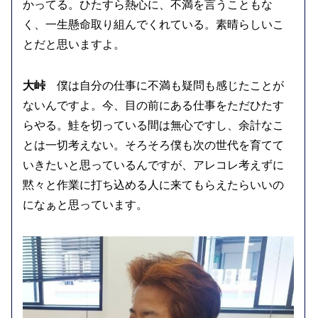
かってる。ひたすら熱心に、不満を言うこともな
く、一生懸命取り組んでくれている。素晴らしいこ
とだと思いますよ。
大峠
僕は自分の仕事に不満も疑問も感じたことが
ないんですよ。今、目の前にある仕事をただひたす
らやる。鮭を切っている間は無心ですし、余計なこ
とは一切考えない。そろそろ僕も次の世代を育てて
いきたいと思っているんですが、アレコレ考えずに
黙々と作業に打ち込める人に来てもらえたらいいの
になぁと思っています。