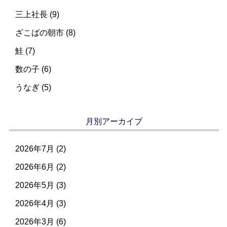
三上社長 (9)
ざこばの朝市 (8)
鮭 (7)
数の子 (6)
うなぎ (5)
月別アーカイブ
2026年7月
(2)
2026年6月
(2)
2026年5月
(3)
2026年4月
(3)
2026年3月
(6)