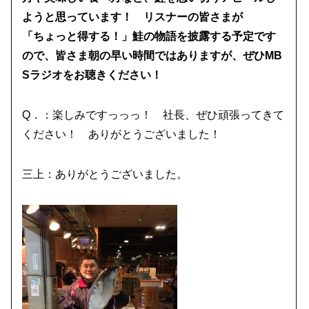
ようと思っています！ リスナーの皆さまが
「ちょっと得する！」鮭の物語を披露する予定です
ので、皆さま朝の早い時間ではありますが、ぜひMB
Sラジオをお聴きください！
Q．：楽しみですっっっ！ 社長、ぜひ頑張ってきて
ください！ ありがとうございました！
三上：ありがとうございました。