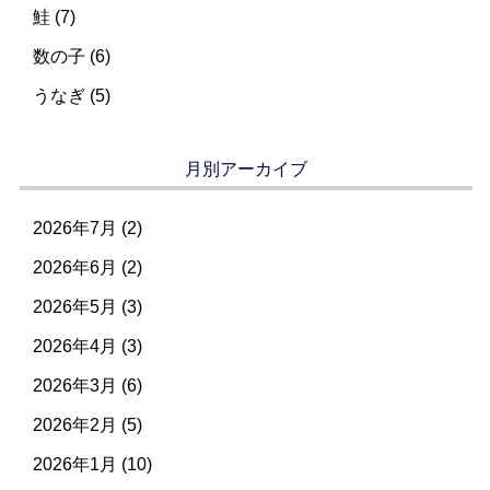
鮭 (7)
数の子 (6)
うなぎ (5)
月別アーカイブ
2026年7月
(2)
2026年6月
(2)
2026年5月
(3)
2026年4月
(3)
2026年3月
(6)
2026年2月
(5)
2026年1月
(10)