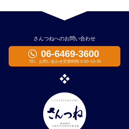
さんつねへのお問い合わせ
06-6469-3600
お問い合わせ営業時間 9:00~13:30
TEL