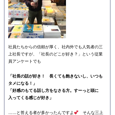
社員たちからの信頼が厚く、社内外でも人気者の三
上社長ですが、「社長のどこが好き？」という従業
員アンケートでも
「社長の話が好き！ 長くても飽きないし、いつも
タメになる！」
「好感のもてる話し方をなさる方。すーっと頭に
入ってくる感じが好き」
……と答える者が多かったんですよ
そんな三上