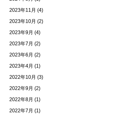
2023年11月
(4)
2023年10月
(2)
2023年9月
(4)
2023年7月
(2)
2023年6月
(2)
2023年4月
(1)
2022年10月
(3)
2022年9月
(2)
2022年8月
(1)
2022年7月
(1)