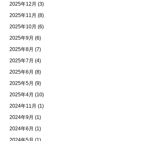
2025年12月
(3)
2025年11月
(8)
2025年10月
(6)
2025年9月
(6)
2025年8月
(7)
2025年7月
(4)
2025年6月
(8)
2025年5月
(9)
2025年4月
(10)
2024年11月
(1)
2024年9月
(1)
2024年6月
(1)
2024年5月
(1)