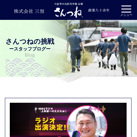
プライバシーポリシー
メニュー
さんつねの挑戦
ースタッフブログー
Blog