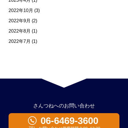
2023年4月
(1)
2022年10月
(3)
2022年9月
(2)
2022年8月
(1)
2022年7月
(1)
さんつねへのお問い合わせ
06-6469-3600