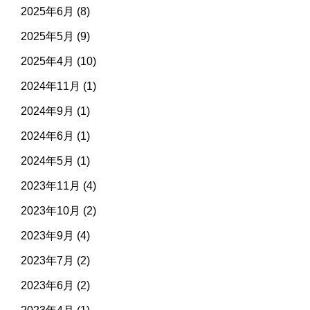
2025年6月
(8)
2025年5月
(9)
2025年4月
(10)
2024年11月
(1)
2024年9月
(1)
2024年6月
(1)
2024年5月
(1)
2023年11月
(4)
2023年10月
(2)
2023年9月
(4)
2023年7月
(2)
2023年6月
(2)