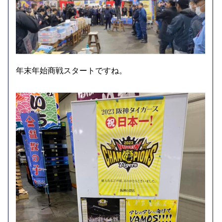
年末年始商戦スタートですね。