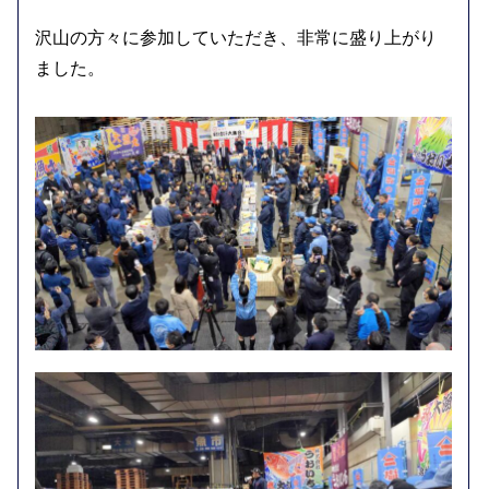
沢山の方々に参加していただき、非常に盛り上がり
ました。