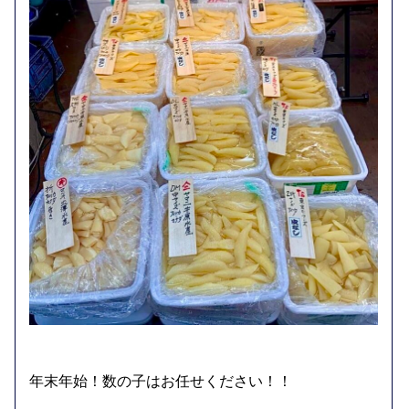
年末年始！数の子はお任せください！！