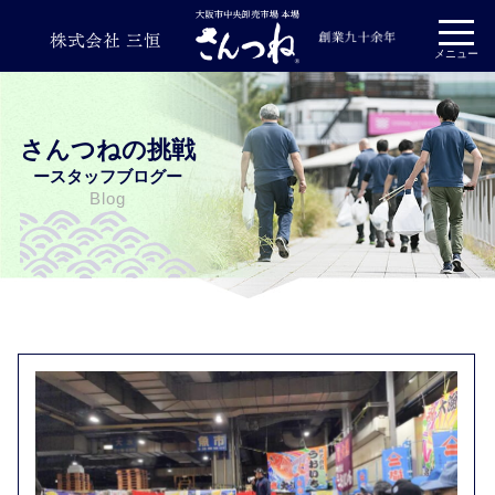
プライバシーポリシー
メニュー
さんつねの挑戦
ースタッフブログー
Blog