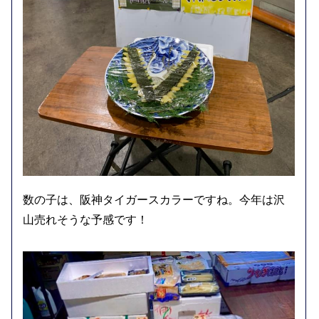
数の子は、阪神タイガースカラーですね。今年は沢
山売れそうな予感です！