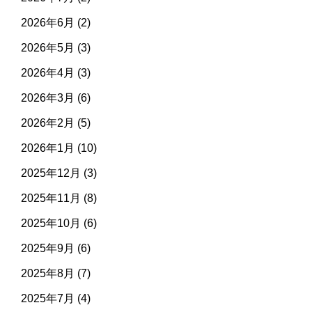
2026年6月
(2)
2026年5月
(3)
2026年4月
(3)
2026年3月
(6)
2026年2月
(5)
2026年1月
(10)
2025年12月
(3)
2025年11月
(8)
2025年10月
(6)
2025年9月
(6)
2025年8月
(7)
2025年7月
(4)