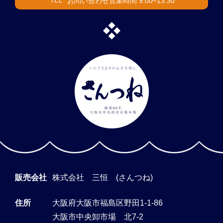
お問い合わせ営業時間 9:00~13:30
TEL
販売会社
株式会社 三恒 (さんつね)
住所
大阪府大阪市福島区野田1-1-86
大阪市中央卸市場 北7-2