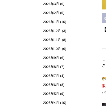
2026年3月
(6)
2026年2月
(5)
2026年1月
(10)
2025年12月
(3)
2025年11月
(8)
2025年10月
(6)
2025年9月
(6)
こ
ざ
2025年8月
(7)
2025年7月
(4)
2025年6月
(8)
阪
パ
2025年5月
(9)
2025年4月
(10)