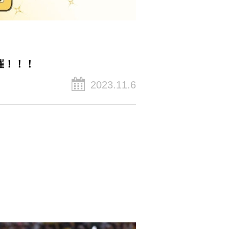
催！！！
2023.11.6