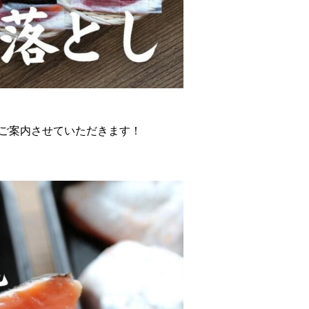
ご案内させていただきます！