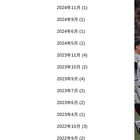
2024年11月
(1)
2024年9月
(1)
2024年6月
(1)
2024年5月
(1)
2023年11月
(4)
2023年10月
(2)
2023年9月
(4)
2023年7月
(2)
2023年6月
(2)
2023年4月
(1)
2022年10月
(3)
2022年9月
(2)