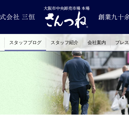
スタッフブログ
スタッフ紹介
会社案内
プレス