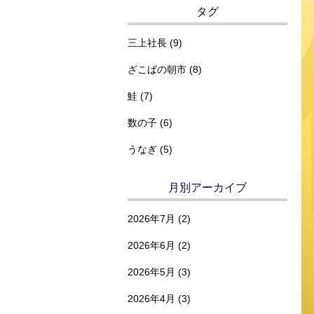
タグ
三上社長 (9)
ざこばの朝市 (8)
鮭 (7)
数の子 (6)
うなぎ (5)
月別アーカイブ
2026年7月
(2)
2026年6月
(2)
2026年5月
(3)
2026年4月
(3)