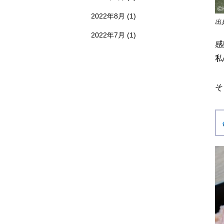
2022年8月
(1)
出
2022年7月
(1)
感
私
そ