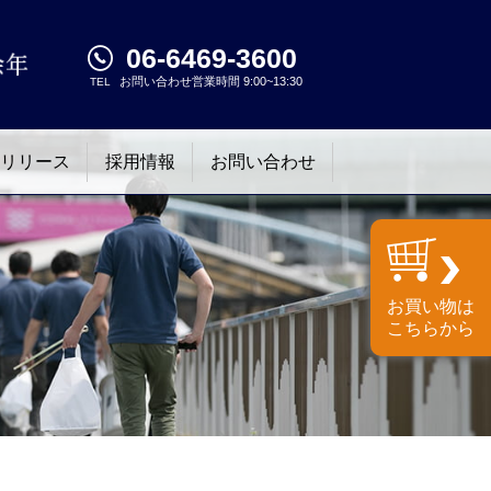
06-6469-3600
お問い合わせ営業時間 9:00~13:30
TEL
リリース
採用情報
お問い合わせ
お買い物は
こちらから