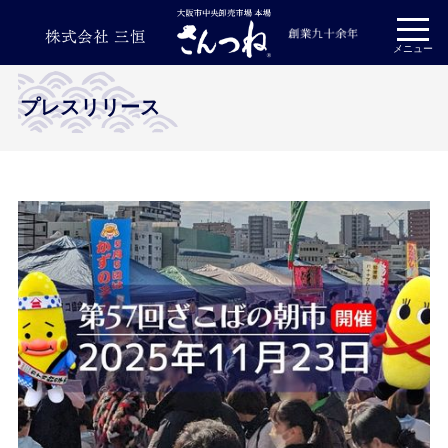
プライバシーポリシー
メニュー
プレスリリース