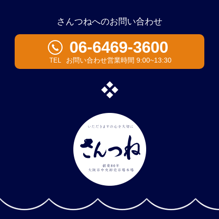
さんつねへのお問い合わせ
06-6469-3600
お問い合わせ営業時間 9:00~13:30
TEL