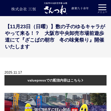
プライバシーポリシー
メニュー
【11月23日（日曜）】数の子のゆるキャラが
やって来る！？ 大阪市中央卸売市場前遊歩
道にて『ざこばの朝市 冬の味覚祭り』開催
いたします
2025.11.17
valuepressでの配信内容はこちら