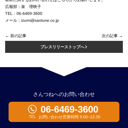
広報部：泉 理映子
TEL：06-6469-3600
メール：izumi@santune.co.jp
← 前の記事
次の記事 →
プレスリリーストップへ
さんつねへのお問い合わせ
06-6469-3600
お問い合わせ営業時間 9:00~13:30
TEL