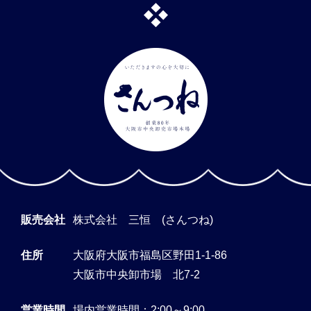
販売会社
株式会社 三恒 (さんつね)
住所
大阪府大阪市福島区野田1-1-86
大阪市中央卸市場 北7-2
営業時間
場内営業時間：2:00～9:00