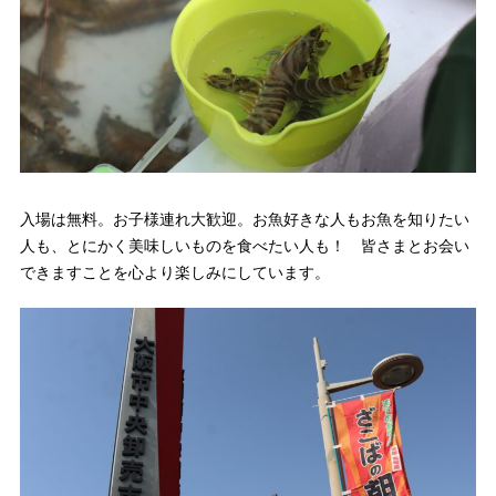
入場は無料。お子様連れ大歓迎。お魚好きな人もお魚を知りたい
人も、とにかく美味しいものを食べたい人も！ 皆さまとお会い
できますことを心より楽しみにしています。