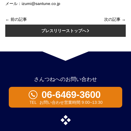
メール：izumi@santune.co.jp
← 前の記事
次の記事 →
プレスリリーストップへ
さんつねへのお問い合わせ
06-6469-3600
お問い合わせ営業時間 9:00~13:30
TEL