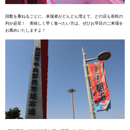
回数を重ねるごとに、来場者がどんどん増えて、どの店も長蛇の
列が必至！ 美味しく早く食べたい方は、ぜひお早目のご来場を
お薦めいたしますよ！