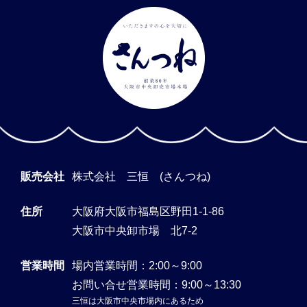
販売会社
株式会社 三恒 (さんつね)
住所
大阪府大阪市福島区野田1-1-86
大阪市中央卸市場 北7-2
営業時間
場内営業時間：2:00～9:00
お問い合せ営業時間：9:00～13:30
三恒は大阪市中央市場内にあるため