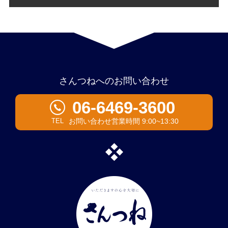
さんつねへのお問い合わせ
06-6469-3600
お問い合わせ営業時間 9:00~13:30
TEL